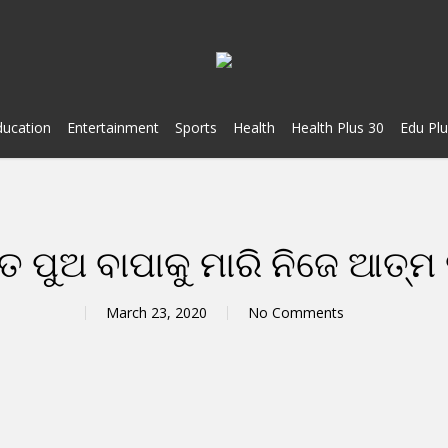
ducation
Entertainment
Sports
Health
Health Plus 30
Edu Plu
ୃତ ପୁଅ ବାପାକୁ ମାରି ନିଜେ ଆତ୍ମ
March 23, 2020
No Comments