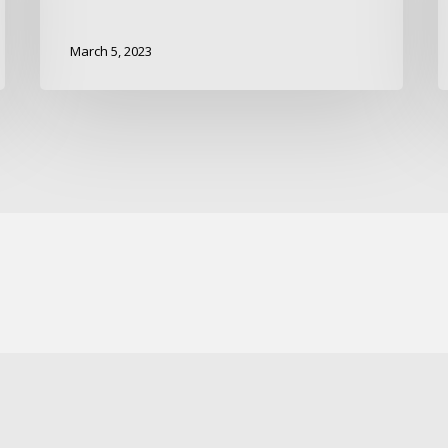
March 5, 2023