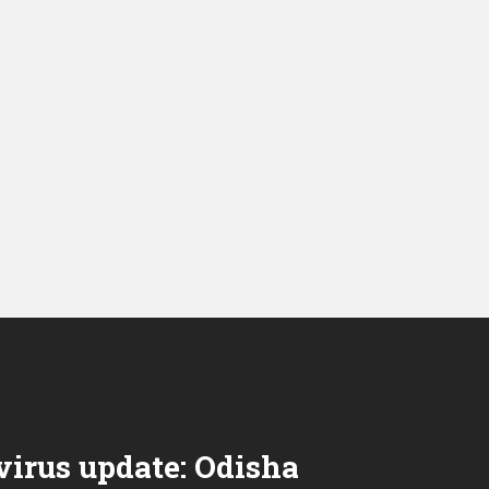
irus update: Odisha