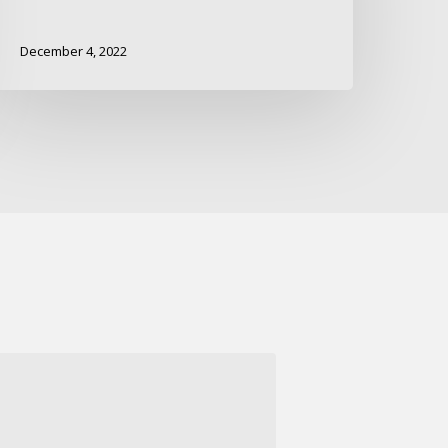
December 4, 2022