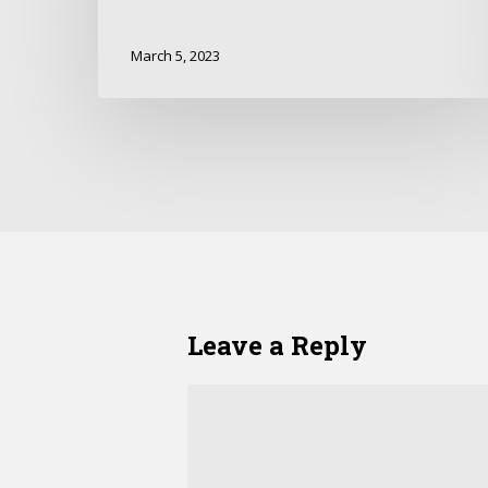
March 5, 2023
Leave a Reply