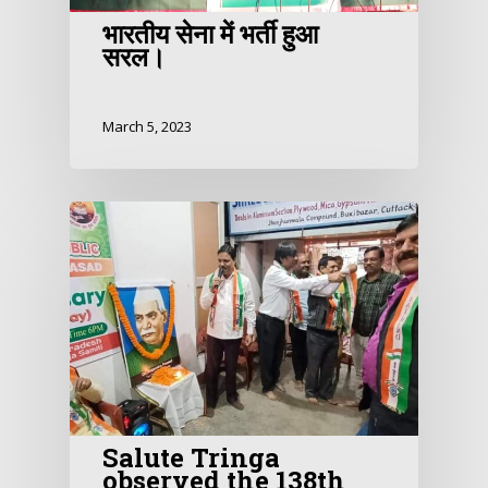
भारतीय सेना में भर्ती हुआ
सरल।
March 5, 2023
Salute Tringa
observed the 138th