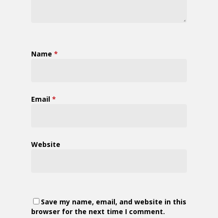
Name
*
Email
*
Website
Save my name, email, and website in this
browser for the next time I comment.