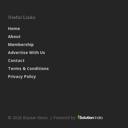
Useful Links
Home
About
Membership
Advertise With Us
Contact
Terms & Conditions
Privacy Policy
© 2026 Bazaar News. | Powered by: