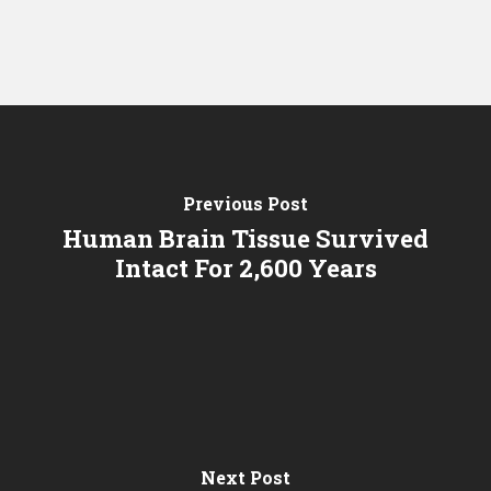
Previous Post
Human Brain Tissue Survived
Intact For 2,600 Years
Next Post