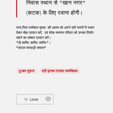
निवास स्थान से *खान नगर*
(कटक) के लिए रवाना होगी।
परम् पिता परमेश्वर मृतक की आत्मा को अपने श्री चरणों में स्थान
देकर मोक्ष प्रदान करें, एवं शोक-सन्तप्त परिवार को उनका वियोग
सहने का सम्बल प्रदान करें।
*ऊँ शान्ति: शान्ति: शान्ति:*।
*कटक मारवाड़ी समाज*
दुःखद सुचना
श्री द्वारका प्रसाद भावसिंहका
Love
0