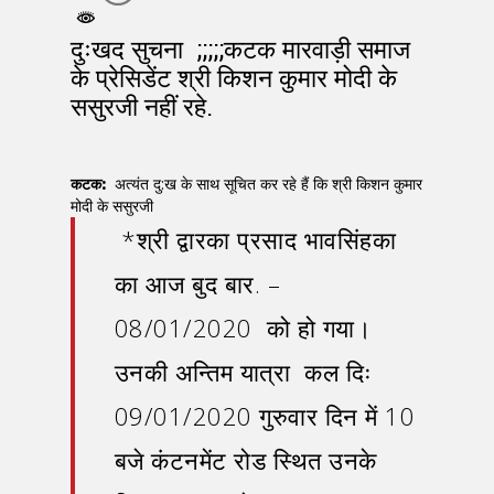
दुःखद सुचना ;;;;;कटक मारवाड़ी समाज
के प्रेसिडेंट श्री किशन कुमार मोदी के
ससुरजी नहीं रहे.
कटक:
अत्यंत दु:ख के साथ सूचित कर रहे हैं कि श्री किशन कुमार
मोदी के ससुरजी
*श्री द्वारका प्रसाद भावसिंहका
का आज बुद बार. –
08/01/2020 को हो गया।
उनकी अन्तिम यात्रा कल दिः
09/01/2020 गुरुवार दिन में 10
बजे कंटनमेंट रोड स्थित उनके