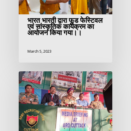
भारत भारती द्वारा फूड फेस्टिवल
एवं सांस्कृतिक कार्यक्रम का
आयोजन किया गया।।
March 5, 2023