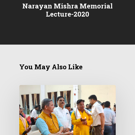
Narayan Mishra Memorial
Lecture-2020
You May Also Like