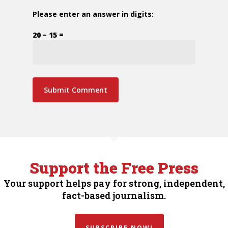
Please enter an answer in digits:
20 − 15 =
Support the Free Press
Your support helps pay for strong, independent,
fact-based journalism.
SUBSCRIBE NOW!