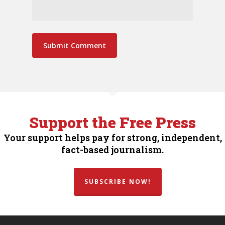
Support the Free Press
Your support helps pay for strong, independent,
fact-based journalism.
SUBSCRIBE NOW!