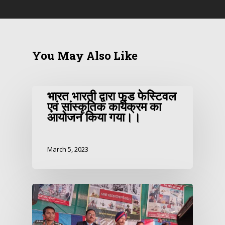
You May Also Like
भारत भारती द्वारा फूड फेस्टिवल
एवं सांस्कृतिक कार्यक्रम का
आयोजन किया गया।।
March 5, 2023