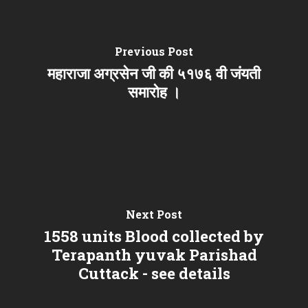
Previous Post
महाराजा अग्रसेन जी की ५१७६ वी जंयती
समारोह ।
Next Post
1558 units Blood collected by
Terapanth yuvak Parishad
Cuttack - see details