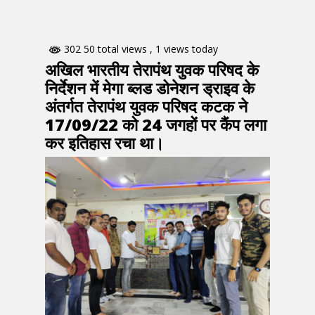
302 50 total views
, 1 views today
अखिल भारतीय तेरापंथ युवक परिषद के
निर्देशन में मेगा ब्लड डोनेशन ड्राइव के
अंतर्गत तेरापंथ युवक परिषद कटक ने
17/09/22 को 24 जगहों पर कैंप लगा
कर इतिहास रचा था।