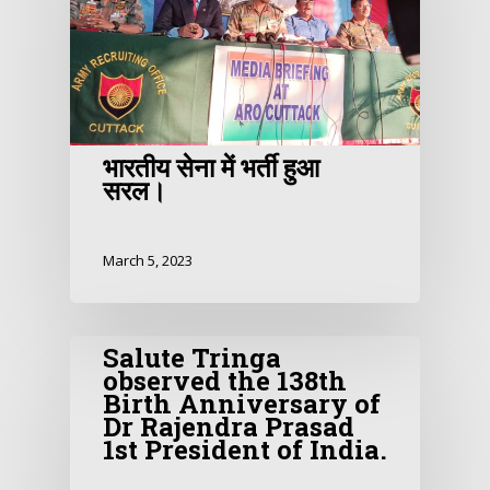
भारतीय सेना में भर्ती हुआ
सरल।
March 5, 2023
Salute Tringa
observed the 138th
Birth Anniversary of
Dr Rajendra Prasad
1st President of India.