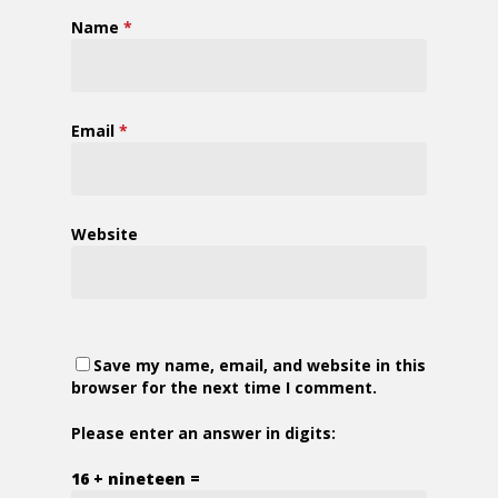
Name
*
Email
*
Website
Save my name, email, and website in this
browser for the next time I comment.
Please enter an answer in digits:
16 + nineteen =