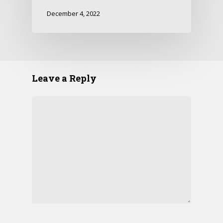
December 4, 2022
Leave a Reply