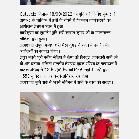
Cuttack: दिनांक 18/09/2022 को मुनि श्री जिनेश कुमार जी
ठाणा-३ के सानिध्य में इसी के संधर्भ में *सम्मान कार्यक्रम* का
आयोजन तेरापंथ भवन में हुआ।
कार्यक्रम का शुभारंभ मुनि श्री कुणाल कुमार जी के मंगलाचरण
गीतिका द्वारा हुआ।
तत्पश्चात तेयुप अध्यक्ष श्री भैरव दुगड़ ने सदन में पधारे सभी
व्यक्तियों का स्वागत किया।
तेयुप मंत्री श्री मनीष सेठिया ने कैम्प की विस्तृत जानकारी सभी को
दी और बताया अखिल भारतीय तेरापंथ युवक परिषद के तत्वाधान में
कटक परिषद ने 22 कैम्प(दो कैंप की गिनती नहीं दी गई) द्वारा
1558 यूनिट्स संग्रह करके इतिहास रच दिया।
तत्पश्चात मुनि श्री ने अपने संबोधन में सभी के कार्य को सराहा।