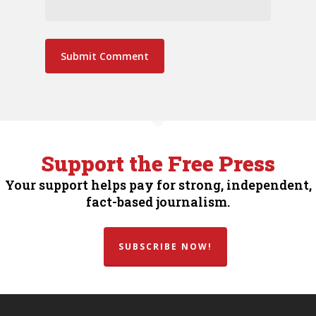
Support the Free Press
Your support helps pay for strong, independent,
fact-based journalism.
SUBSCRIBE NOW!