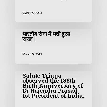
March 5, 2023
भारतीय सेना में भर्ती हुआ
सरल।
March 5, 2023
Salute Tringa
observed the 138th
Birth Anniversary of
Dr Rajendra Prasad
1st President of India.