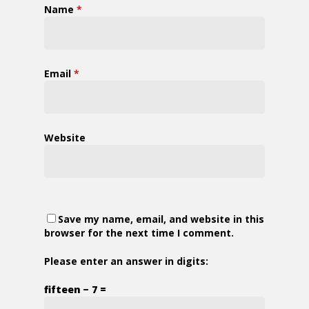
Name
*
Email
*
Website
Save my name, email, and website in this
browser for the next time I comment.
Please enter an answer in digits:
fifteen − 7 =