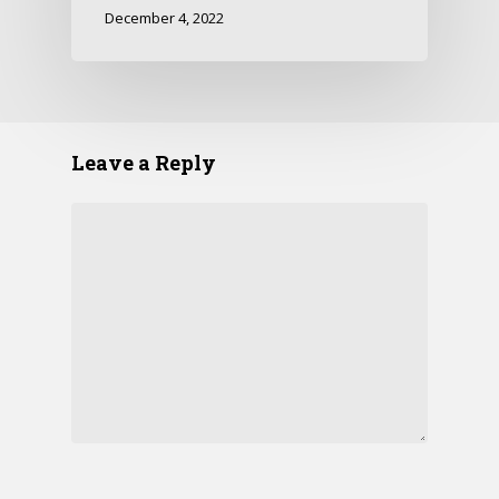
December 4, 2022
Leave a Reply