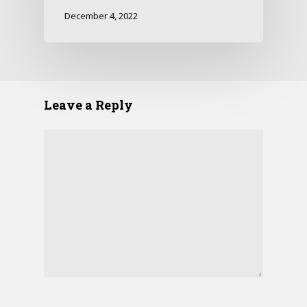
December 4, 2022
Leave a Reply