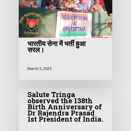
भारतीय सेना में भर्ती हुआ
सरल।
March 5, 2023
Salute Tringa
observed the 138th
Birth Anniversary of
Dr Rajendra Prasad
1st President of India.