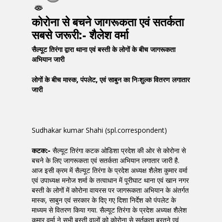
कोरोना से बचने जागरूकता एवं सतर्कता
सबसे जरूरी:- शैलेश वर्मा
सैल्यूट तिरंगा द्वारा थाना एवं बस्ती के लोगों के बीच जागरूकता
अभियान जारी
लोगों के बीच मास्क, पंपलेट, एवं साबुन का निःशुल्क वितरण लगातार
जारी
Sudhakar kumar Shahi (spl.correspondent)
कटक:-
सैल्यूट तिरंगा कटक ओडिशा प्रदेश की ओर से काेरोना से
बचने के लिए जागरूकता एवं सतर्कता अभियान लगातार जारी है.
आज इसी क्रम में सैल्यूट तिरंगा के प्रदेश अध्यक्ष शैलेश कुमार वर्मा
एवं उपाध्यक्ष मनोज शर्मा के तत्वाधान में पूरीघाट थाना एवं खान नगर
बस्ती के लोगों में कोरोना वायरस पर जागरूकता अभियान के अंतर्गत
मास्क, साबुन एवं सरकार के दिए गए दिशा निर्देश को पंपलेट के
माध्यम से वितरण किया गया. सैल्यूट तिरंगा के प्रदेश अध्यक्ष शैलेश
कुमार वर्मा ने सभी बस्ती वालों को काेरोना से सर्तकता बरतने एवं