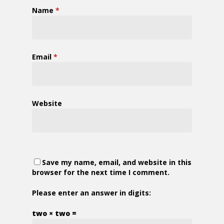
Name
*
Email
*
Website
Save my name, email, and website in this
browser for the next time I comment.
Please enter an answer in digits:
two × two =