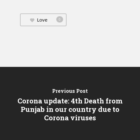
Love
0
Previous Post
Corona update: 4th Death from
Punjab in our country due to
Corona viruses