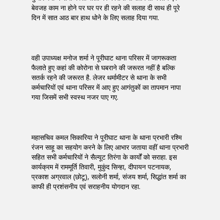
बेवजह काम ना होने पर घर पर ही रहने की सलाह दी साथ ही पूरे
दिन में सात आठ बार हाथ धोने के लिए सलाह दिया गया.
वही उपाध्यक्ष मनोज शर्मा ने पूरीघाट थाना परिसर में जागरूकता
फैलाते हुए कहां की कोरोना से घबराने की जरूरत नहीं है बल्कि
सतर्क रहने की जरूरत है. लेजर थर्मामीटर से थाना के सभी
कर्मचारियों एवं थाना परिसर में आए हुए आगंतुकों का तापमान नापा
गया जिसमें सभी स्वस्थ नजर पाए गए.
महासचिव कमल सिकारिया ने पूरीघाट थाना के थाना प्रभारी रश्मि
रंजन साहू का सहयोग करने के लिए आभार जताया वहीं थाना प्रभारी
सहित सभी कर्मचारियों ने सैल्यूट तिरंगा के कार्यों को सराहा. इस
कार्यक्रम में राममूर्ति तिवारी, मुकुंद सिन्हा, दीपायन पटनायक,
प्रकाश अग्रवाल (छोटू), सलोनी शर्मा, संजय शर्मा, सिद्धांत शर्मा का
काफी ही प्रशंसनीय एवं सराहनीय योगदान रहा.