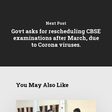
Next Post
Govt asks for rescheduling CBSE
examinations after March, due
to Corona viruses.
You May Also Like