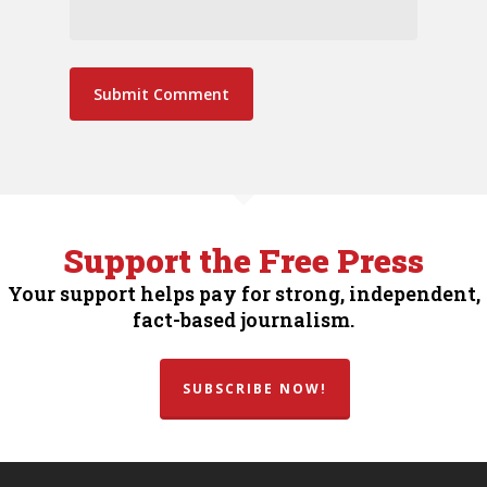
Support the Free Press
Your support helps pay for strong, independent,
fact-based journalism.
SUBSCRIBE NOW!