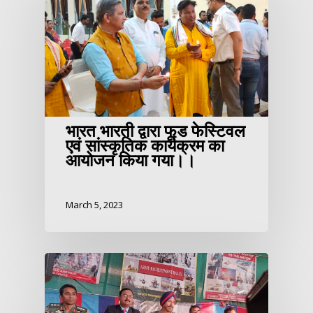
भारत भारती द्वारा फूड फेस्टिवल
एवं सांस्कृतिक कार्यक्रम का
आयोजन किया गया।।
March 5, 2023