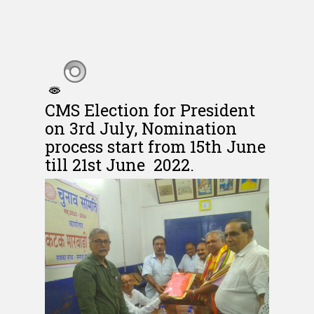
CMS Election for President
on 3rd July, Nomination
process start from 15th June
till 21st June 2022.