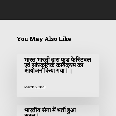
You May Also Like
भारत भारती द्वारा फूड फेस्टिवल
एवं सांस्कृतिक कार्यक्रम का
आयोजन किया गया।।
March 5, 2023
भारतीय सेना में भर्ती हुआ
सरल।