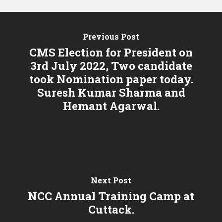
Previous Post
CMS Election for President on
3rd July 2022, Two candidate
took Nomination paper today.
Suresh Kumar Sharma and
Hemant Agarwal.
Next Post
NCC Annual Training Camp at
Cuttack.