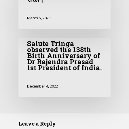
March 5, 2023
Salute Tringa
observed the 138th
Birth Anniversary of
Dr Rajendra Prasad
1st President of India.
December 4, 2022
Leave a Reply