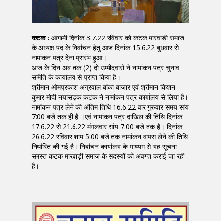
कटक :
आगामी दिनांक 3.7.22 रविवार को कटक मारवाड़ी समाज
के अध्यक्ष पद के निर्वाचन हेतु आज दिनांक 15.6.22 बुधवार से
नामांकन पत्र देना प्रारंभ हुआ।
आज के दिन अब तक (2) दो उम्मीदवारों ने नामांकन पत्र चुनाव
समिति के कार्यालय से प्राप्त किया है।
श्रीमान ओमप्रकाश अग्रवाल बांका बाजार एवं श्रीमान किशन
कुमार मोदी नयासड़क कटक ने नामांकन पत्र कार्यालय से लिया है।
नामांकन पत्र लेने की अंतिम तिथि 16.6.22 वार गुरुवार समय सांय
7:00 बजे तक ही है ।एवं नामांकन पत्र दाखिल की तिथि दिनांक
17.6.22 से 21.6.22 मंगलवार सांय 7:00 बजे तक है। दिनांक
26.6.22 रविवार शाम 5:00 बजे तक नामांकन वापस लेने की तिथि
निर्धारित की गई है। निर्वाचन कार्यालय के माध्यम से यह सूचना
समस्त कटक मारवाड़ी समाज के सदस्यों को अवगत कराई जा रही
है।