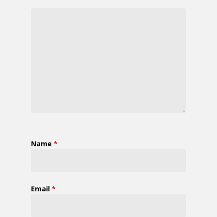
Name
*
Email
*