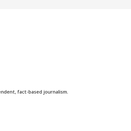
endent, fact-based journalism.