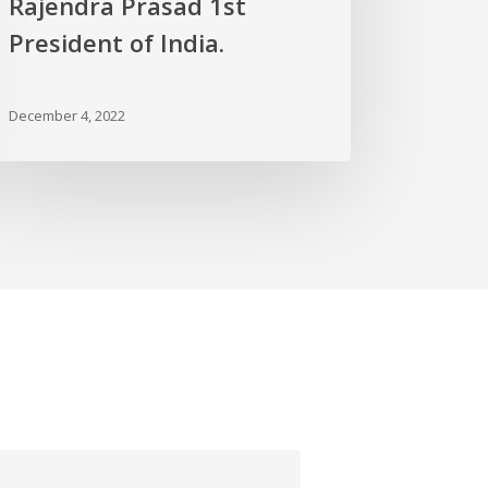
Rajendra Prasad 1st
President of India.
December 4, 2022