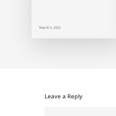
March 5, 2023
Leave a Reply