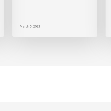
March 5, 2023