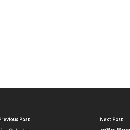
Previous Post
Next Post