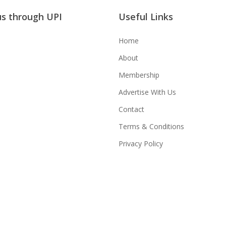
us through UPI
Useful Links
Home
About
Membership
Advertise With Us
Contact
Terms & Conditions
Privacy Policy